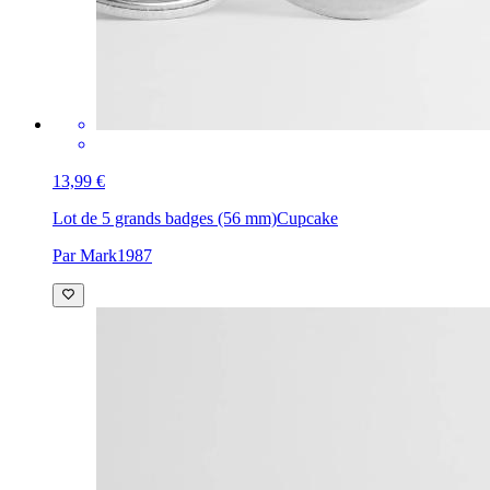
13,99 €
Lot de 5 grands badges (56 mm)
Cupcake
Par Mark1987