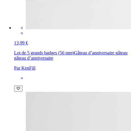
13,99 €
Lot de 5 grands badges (56 mm)
Gâteau d’anniversaire gâteau
gâteau d’anniversaire
Par KenFill