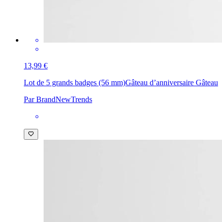
13,99 €
Lot de 5 grands badges (56 mm)
Gâteau d’anniversaire Gâteau
Par BrandNewTrends