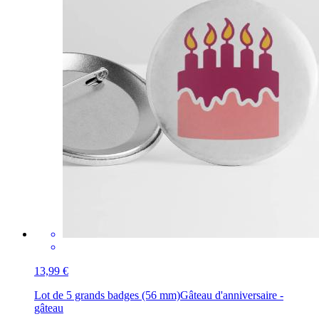
13,99 €
Lot de 5 grands badges (56 mm)
Gâteau d'anniversaire -
gâteau