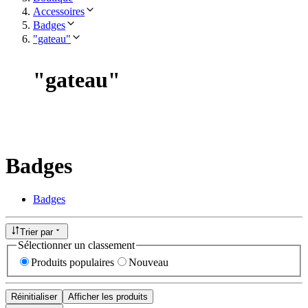
Accessoires
Badges
"gateau"
"
gateau
"
Badges
Badges
Trier par
Sélectionner un classement
Produits populaires
Nouveau
Réinitialiser
Afficher les produits