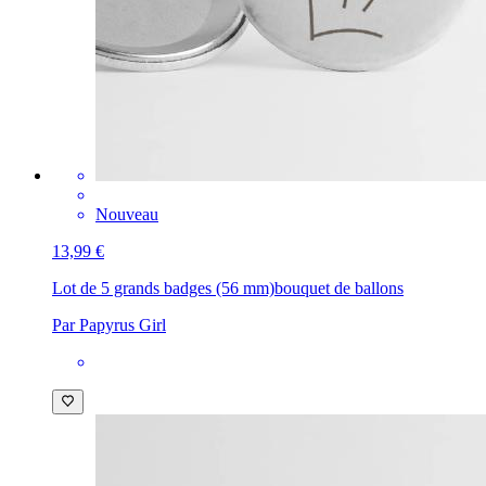
Nouveau
13,99 €
Lot de 5 grands badges (56 mm)
bouquet de ballons
Par Papyrus Girl