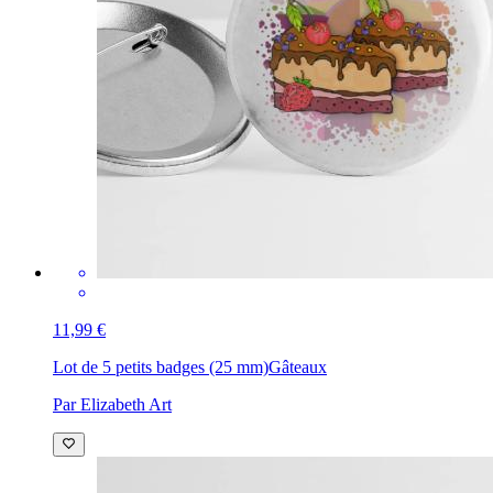
11,99 €
Lot de 5 petits badges (25 mm)
Gâteaux
Par Elizabeth Art