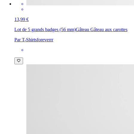
13,99 €
Lot de 5 grands badges (56 mm)
Gâteau Gâteau aux carottes
Par T-Shirtsforeverrr