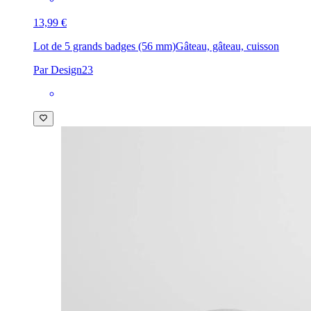
13,99 €
Lot de 5 grands badges (56 mm)
Gâteau, gâteau, cuisson
Par Design23