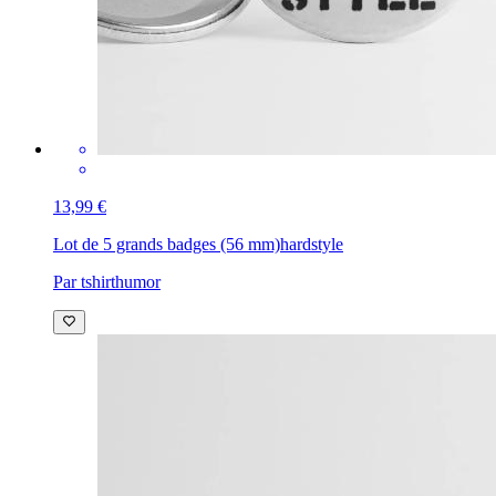
13,99 €
Lot de 5 grands badges (56 mm)
hardstyle
Par tshirthumor