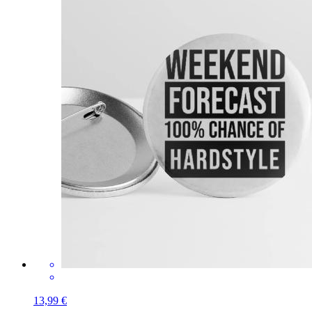
13,99 €