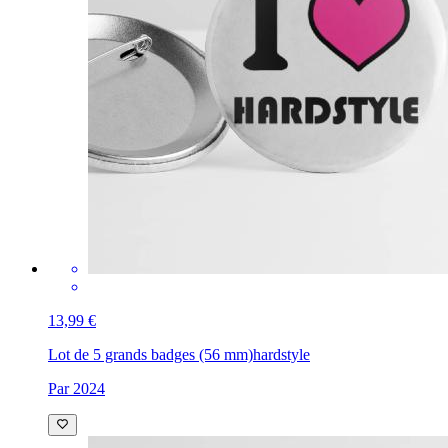
13,99 €
Lot de 5 grands badges (56 mm)
hardstyle
Par 2024