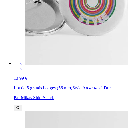
13,99 €
Lot de 5 grands badges (56 mm)
Style Arc-en-ciel Dur
Par Mikas Shirt Shack