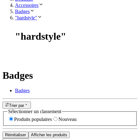
Accessoires
Badges
"hardstyle"
"
hardstyle
"
Badges
Badges
Trier par
Sélectionner un classement
Produits populaires
Nouveau
Réinitialiser
Afficher les produits