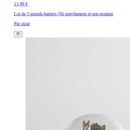
13,99 €
Lot de 5 grands badges (56 mm)
Jument et son poulain
Par zizar