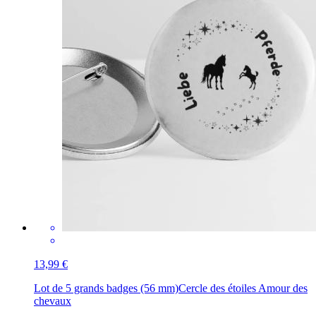
13,99 €
Lot de 5 grands badges (56 mm)
Cercle des étoiles Amour des
chevaux