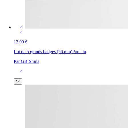
13,99 €
Lot de 5 grands badges (56 mm)
Poulain
Par GB-Shirts