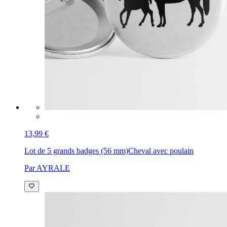
13,99 €
Lot de 5 grands badges (56 mm)
Cheval avec poulain
Par AYRALE