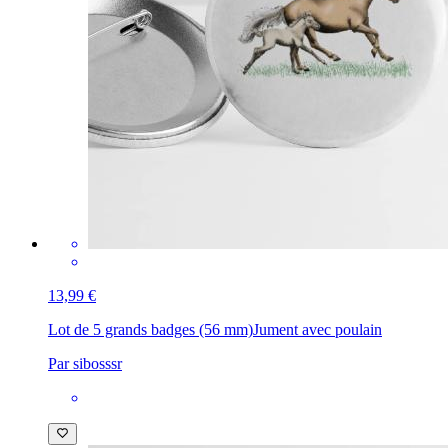
13,99 €
Lot de 5 grands badges (56 mm)
Jument avec poulain
Par sibosssr