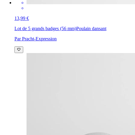
13,99 €
Lot de 5 grands badges (56 mm)
Poulain dansant
Par Pracht-Expression