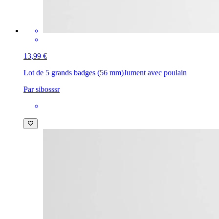
13,99 €
Lot de 5 grands badges (56 mm)
Jument avec poulain
Par sibosssr