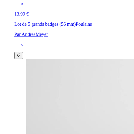
13,99 €
Lot de 5 grands badges (56 mm)
Poulains
Par AndreaMeyer