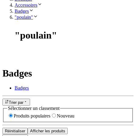
Accessoires
Badges
"poulain"
"
poulain
"
Badges
Badges
Trier par
Sélectionner un classement
Produits populaires
Nouveau
Réinitialiser
Afficher les produits