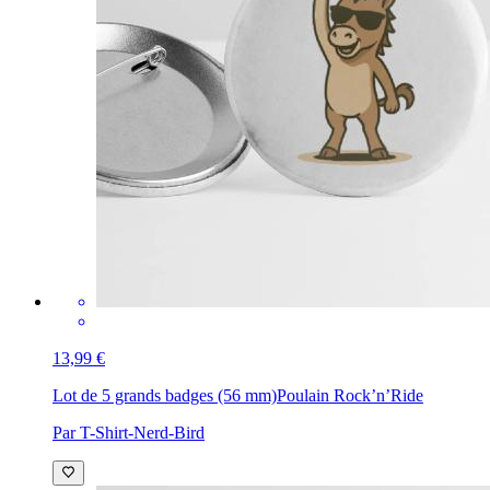
13,99 €
Lot de 5 grands badges (56 mm)
Poulain Rock’n’Ride
Par T-Shirt-Nerd-Bird