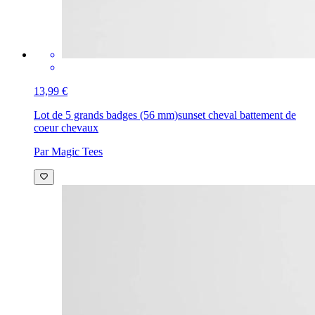
13,99 €
Lot de 5 grands badges (56 mm)
sunset cheval battement de
coeur chevaux
Par Magic Tees