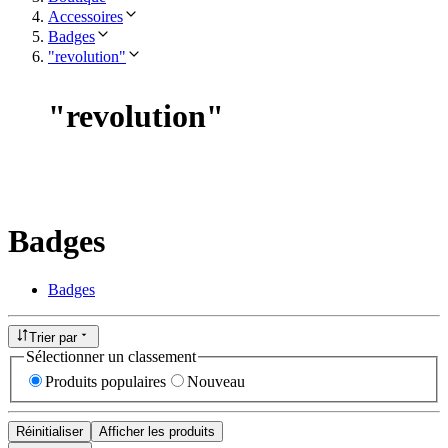
Accessoires
Badges
"revolution"
"
revolution
"
Badges
Badges
Trier par
Sélectionner un classement
Produits populaires
Nouveau
Réinitialiser
Afficher les produits