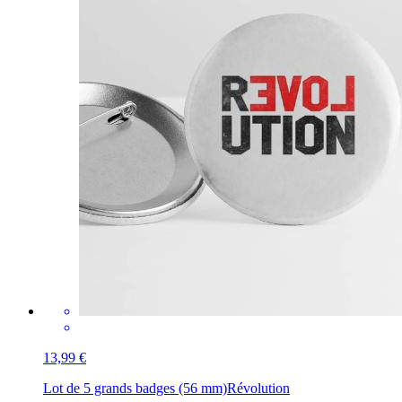
13,99 €
Lot de 5 grands badges (56 mm)
Révolution