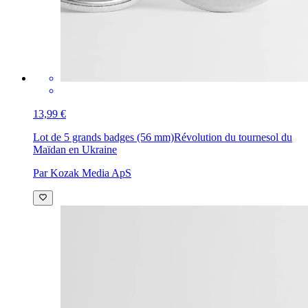
13,99 €
Lot de 5 grands badges (56 mm)
Révolution du tournesol du
Maïdan en Ukraine
Par Kozak Media ApS