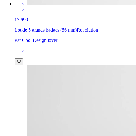
13,99 €
Lot de 5 grands badges (56 mm)
Revolution
Par Cool Design lover