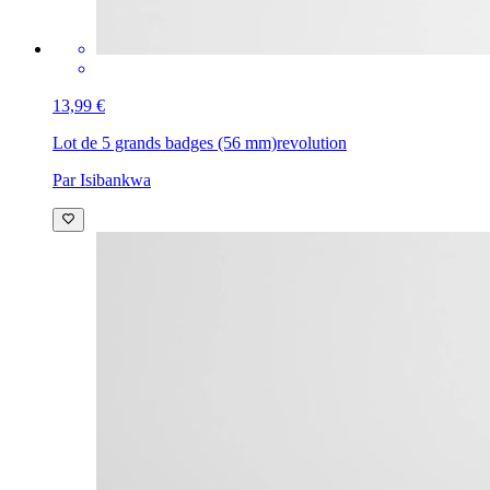
13,99 €
Lot de 5 grands badges (56 mm)
revolution
Par Isibankwa