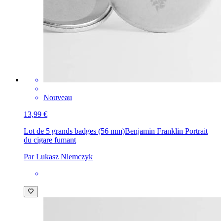
Nouveau
13,99 €
Lot de 5 grands badges (56 mm)
Benjamin Franklin Portrait
du cigare fumant
Par Lukasz Niemczyk