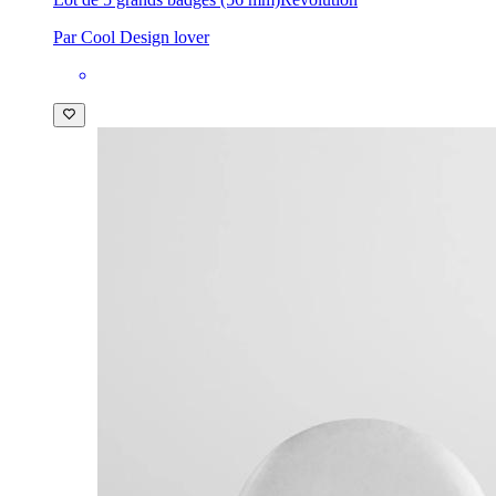
Par Cool Design lover