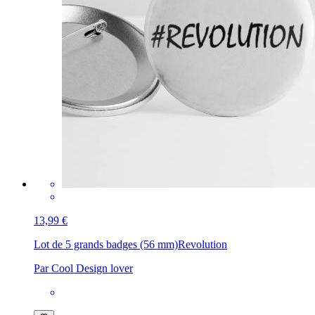
13,99 €
Lot de 5 grands badges (56 mm)
Revolution
Par Cool Design lover