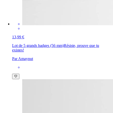
13,99 €
Lot de 5 grands badges (56 mm)
Résiste, prouve que tu
existes!
Par Amaynut