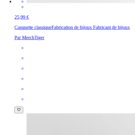
25,99 €
Casquette classique
Fabrication de bijoux Fabricant de bijoux
Par MerchTiger