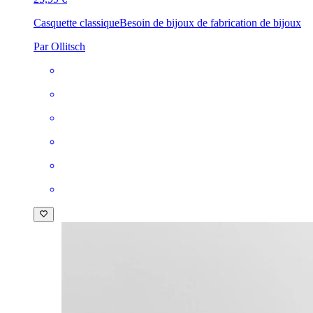
Casquette classique
Besoin de bijoux de fabrication de bijoux
Par Ollitsch