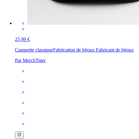
25,99 €
Casquette classique
Fabrication de bijoux Fabricant de bijoux
Par MerchTiger