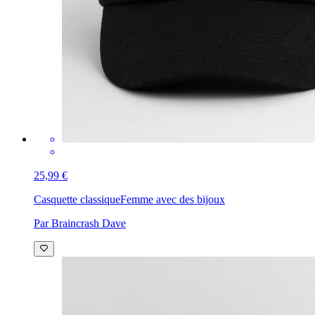
25,99 €
Casquette classique
Femme avec des bijoux
Par Braincrash Dave