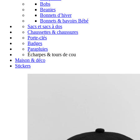
Bobs
Beanies
Bonnets d’hiver
Bonnets & bavoirs Bébé
Sacs et sacs à dos
Chaussettes & chaussures
Porte-clés
Badges
Parapluies
Écharpes & tours de cou
Maison & déco
Stickers