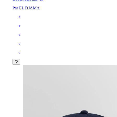
Par EL DJAMA