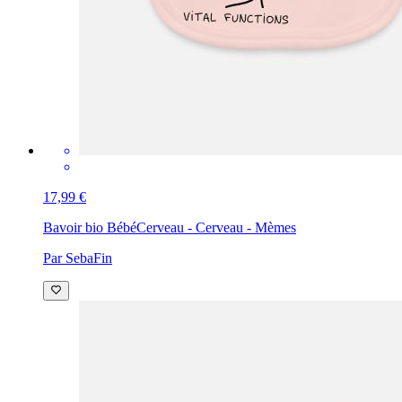
17,99 €
Bavoir bio Bébé
Cerveau - Cerveau - Mèmes
Par SebaFin