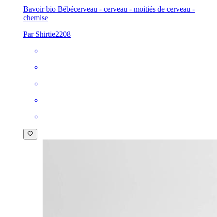
Bavoir bio Bébé
cerveau - cerveau - moitiés de cerveau -
chemise
Par Shirtie2208