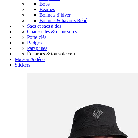
Bobs
Beanies
Bonnets d’hiver
Bonnets & bavoirs Bébé
Sacs et sacs à dos
Chaussettes & chaussures
Porte-clés
Badges
Parapluies
Écharpes & tours de cou
Maison & déco
Stickers