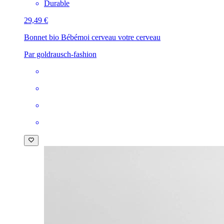
Durable
29,49 €
Bonnet bio Bébé
moi cerveau votre cerveau
Par goldrausch-fashion