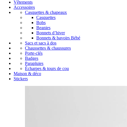
Vêtements
Accessoires
Casquettes & chapeaux
Casquettes
Bobs
Beanies
Bonnets d’hiver
Bonnets & bavoirs Bébé
Sacs et sacs à dos
Chaussettes & chaussures
Porte-clés
Badges
Parapluies
Écharpes & tours de cou
Maison & déco
Stickers