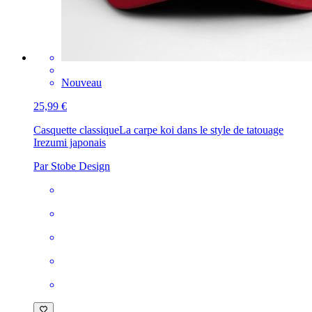
Nouveau
25,99 €
Casquette classique
La carpe koi dans le style de tatouage
Irezumi japonais
Par Stobe Design