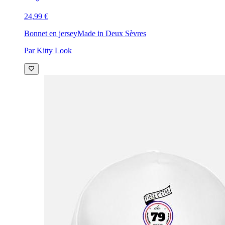
24,99 €
Bonnet en jersey
Made in Deux Sèvres
Par Kitty Look