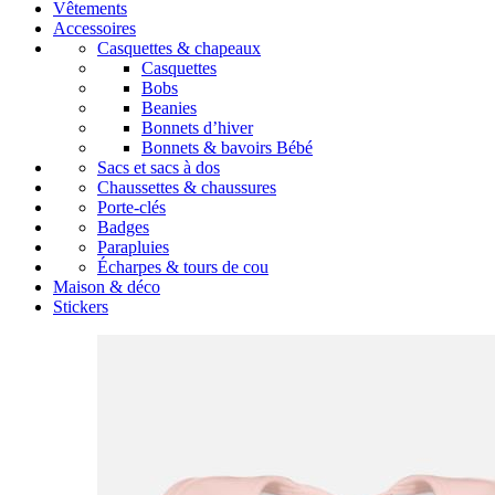
Vêtements
Accessoires
Casquettes & chapeaux
Casquettes
Bobs
Beanies
Bonnets d’hiver
Bonnets & bavoirs Bébé
Sacs et sacs à dos
Chaussettes & chaussures
Porte-clés
Badges
Parapluies
Écharpes & tours de cou
Maison & déco
Stickers