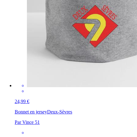
24,99 €
Bonnet en jersey
Deux-Sèvres
Par Vince 51