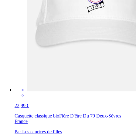
22,99 €
Casquette classique bio
Fière D'être Du 79 Deux-Sèvres
France
Par Les caprices de filles