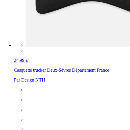
24,99 €
Casquette trucker
Deux-Sèvres Département France
Par Design NTH