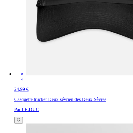
24,99 €
Casquette trucker
Deux-sévrien des Deux-Sèvres
Par LE.DUC