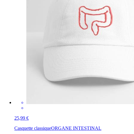
25,99 €
Casquette classique
ORGANE INTESTINAL