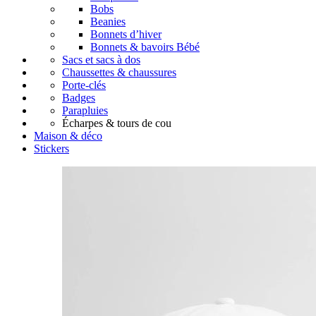
Bobs
Beanies
Bonnets d’hiver
Bonnets & bavoirs Bébé
Sacs et sacs à dos
Chaussettes & chaussures
Porte-clés
Badges
Parapluies
Écharpes & tours de cou
Maison & déco
Stickers