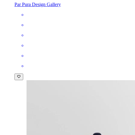
Par Pura Design Gallery