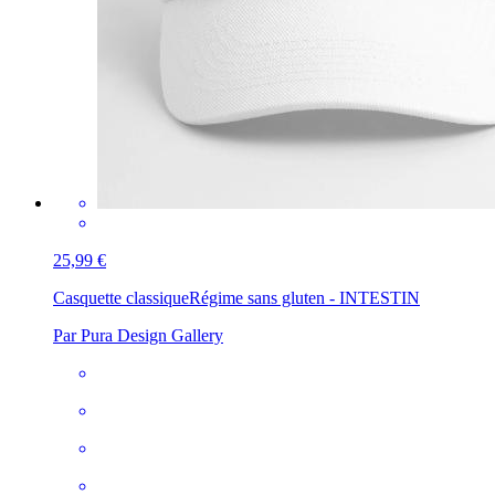
25,99 €
Casquette classique
Régime sans gluten - INTESTIN
Par Pura Design Gallery