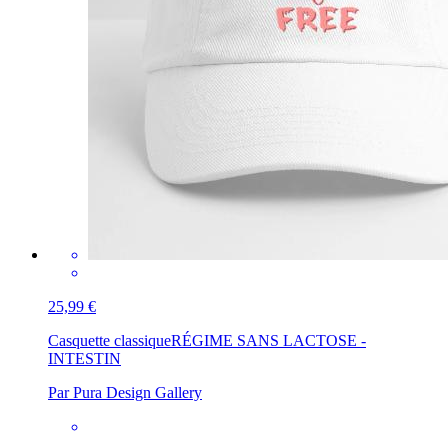
25,99 €
Casquette classique
RÉGIME SANS LACTOSE -
INTESTIN
Par Pura Design Gallery