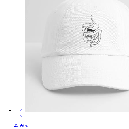
25,99 €