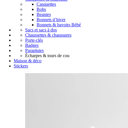
Casquettes
Bobs
Beanies
Bonnets d’hiver
Bonnets & bavoirs Bébé
Sacs et sacs à dos
Chaussettes & chaussures
Porte-clés
Badges
Parapluies
Écharpes & tours de cou
Maison & déco
Stickers