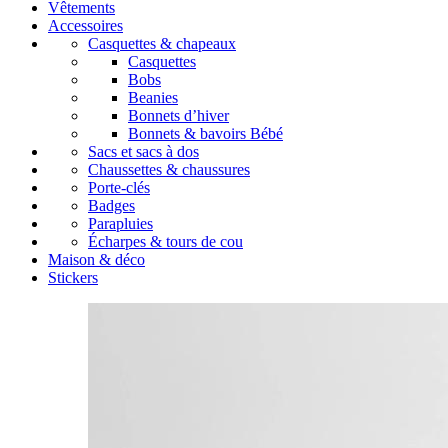
Vêtements
Accessoires
Casquettes & chapeaux
Casquettes
Bobs
Beanies
Bonnets d’hiver
Bonnets & bavoirs Bébé
Sacs et sacs à dos
Chaussettes & chaussures
Porte-clés
Badges
Parapluies
Écharpes & tours de cou
Maison & déco
Stickers