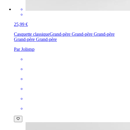
25,99 €
Casquette classique
Grand-père Grand-père Grand-père
Grand-père Grand-père
Par Jolistsp