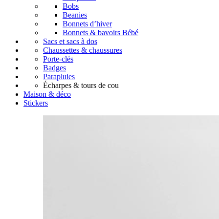
Bobs
Beanies
Bonnets d’hiver
Bonnets & bavoirs Bébé
Sacs et sacs à dos
Chaussettes & chaussures
Porte-clés
Badges
Parapluies
Écharpes & tours de cou
Maison & déco
Stickers