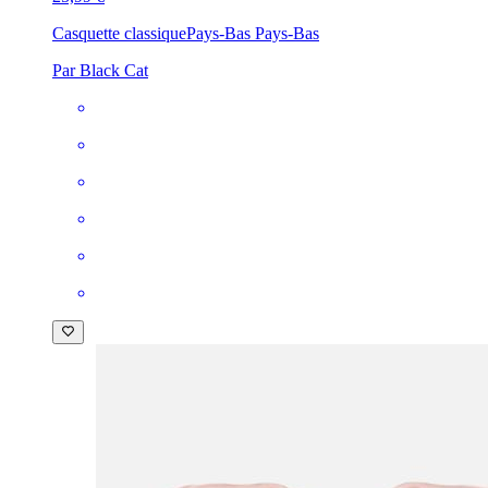
Casquette classique
Pays-Bas Pays-Bas
Par Black Cat