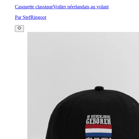
Casquette classique
Voilier néerlandais au volant
Par StefRingoot