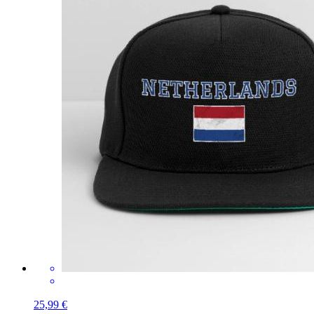
25,99 €