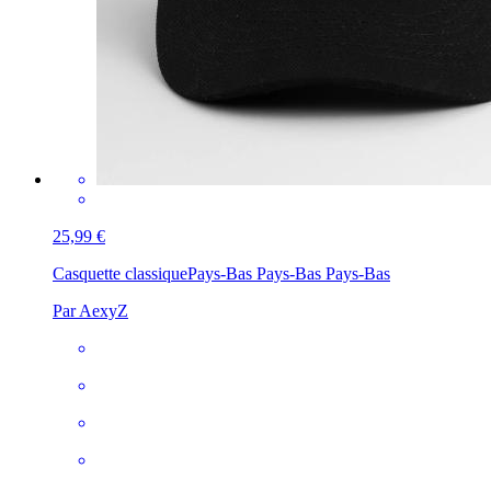
25,99 €
Casquette classique
Pays-Bas Pays-Bas Pays-Bas
Par AexyZ