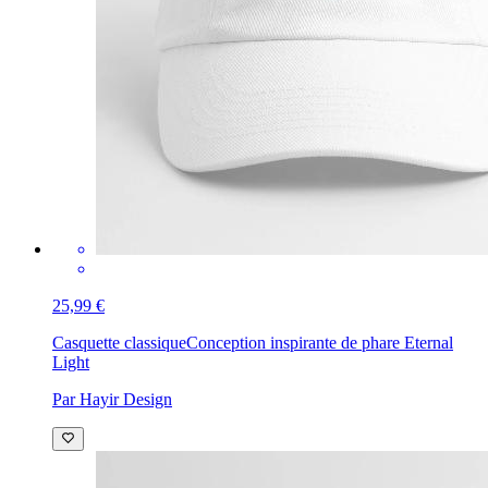
25,99 €
Casquette classique
Conception inspirante de phare Eternal
Light
Par Hayir Design