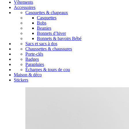
Vêtements
Accessoires
Casquettes & chapeaux
Casquettes
Bobs
Beanies
Bonnets d’hiver
Bonnets & bavoirs Bébé
Sacs et sacs à dos
Chaussettes & chaussures
Porte-clés
Badges
Parapluies
Écharpes & tours de cou
Maison & déco
Stickers