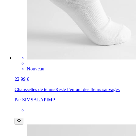
Nouveau
22,99 €
Chaussettes de tennis
Reste l’enfant des fleurs sauvages
Par SIMSALAPIMP