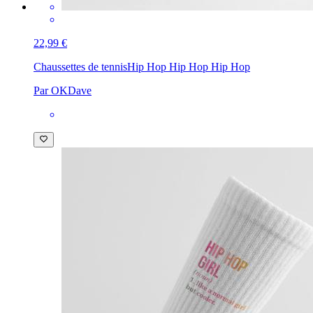
22,99 €
Chaussettes de tennis
Hip Hop Hip Hop Hip Hop
Par OKDave