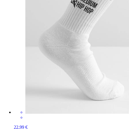
22,99 €