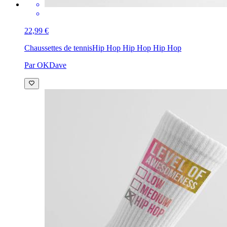
22,99 €
Chaussettes de tennis
Hip Hop Hip Hop Hip Hop
Par OKDave