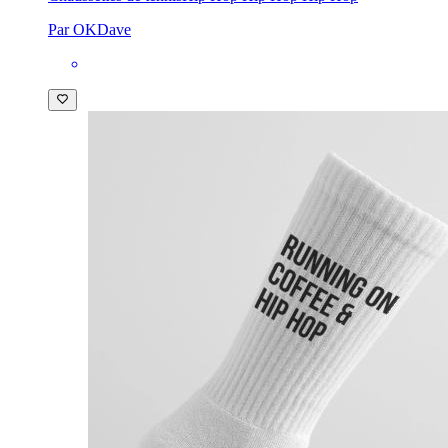
Par OKDave