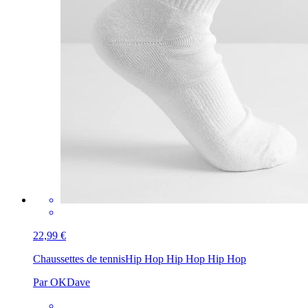
22,99 €
Chaussettes de tennis
Hip Hop Hip Hop Hip Hop
Par OKDave