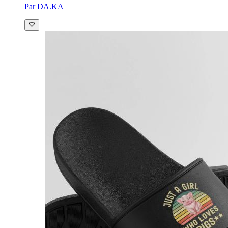
Par DA.KA