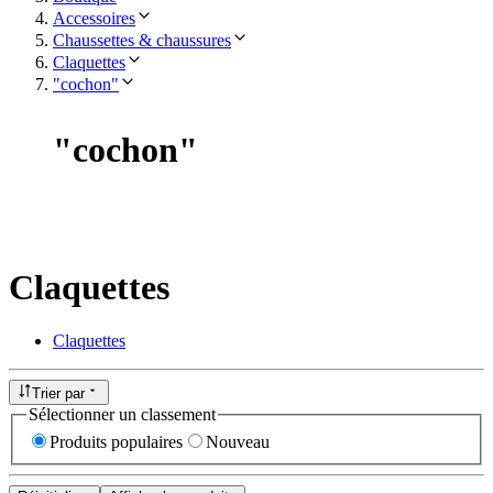
Accessoires
Chaussettes & chaussures
Claquettes
"cochon"
"
cochon
"
Claquettes
Claquettes
Trier par
Sélectionner un classement
Produits populaires
Nouveau