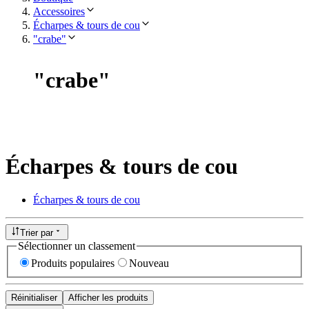
Accessoires
Écharpes & tours de cou
"crabe"
"
crabe
"
Écharpes & tours de cou
Écharpes & tours de cou
Trier par
Sélectionner un classement
Produits populaires
Nouveau
Réinitialiser
Afficher les produits