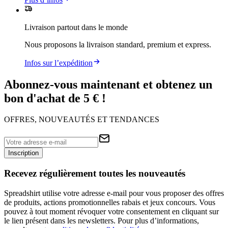
Livraison partout dans le monde
Nous proposons la livraison standard, premium et express.
Infos sur l’expédition
Abonnez-vous maintenant et obtenez un
bon d'achat de 5 € !
OFFRES, NOUVEAUTÉS ET TENDANCES
Inscription
Recevez régulièrement toutes les nouveautés
Spreadshirt utilise votre adresse e-mail pour vous proposer des offres
de produits, actions promotionnelles rabais et jeux concours. Vous
pouvez à tout moment révoquer votre consentement en cliquant sur
le lien présent dans les newsletters. Pour plus d’informations,