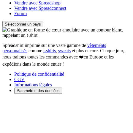
Vendre avec Spreadshop
Vendre avec Spreadconnect
Forum
Sélectionner un pays
Spreadshirt imprime sur une vaste gamme de
vêtements
personnalisés
comme
t-shirts
,
sweats
et plus encore. Chaque jour,
nous traitons toutes les commandes avec ❤️en Europe et les
expédions dans le monde entier !
Politique de confidentialité
CGV
Informations légales
Paramètres des données