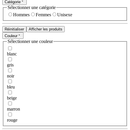
Catégorie
Sélectionner une catégorie
Hommes
Femmes
Unisexe
Réinitialiser
Afficher les produits
Couleur
Sélectionner une couleur
blanc
gris
noir
bleu
beige
marron
rouge