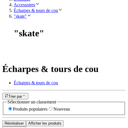
Accessoires
Écharpes & tours de cou
"skate"
"
skate
"
Écharpes & tours de cou
Écharpes & tours de cou
Trier par
Sélectionner un classement
Produits populaires
Nouveau
Réinitialiser
Afficher les produits