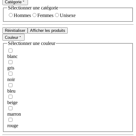
Catégorie
Sélectionner une catégorie
Hommes
Femmes
Unisexe
Réinitialiser
Afficher les produits
Couleur
Sélectionner une couleur
blanc
gris
noir
bleu
beige
marron
rouge