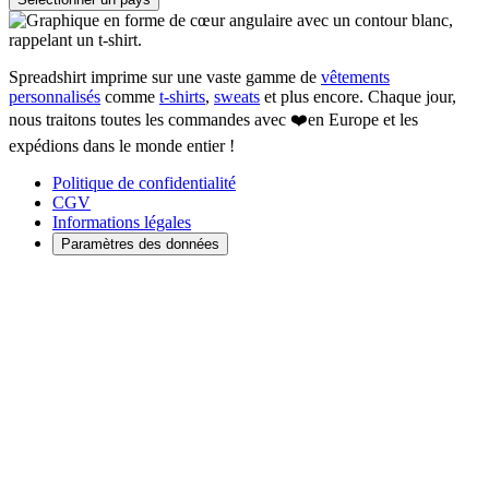
Spreadshirt imprime sur une vaste gamme de
vêtements
personnalisés
comme
t-shirts
,
sweats
et plus encore. Chaque jour,
nous traitons toutes les commandes avec ❤️en Europe et les
expédions dans le monde entier !
Politique de confidentialité
CGV
Informations légales
Paramètres des données