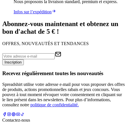
Nous proposons la livraison standard, premium et express.
Infos sur l’expédition
Abonnez-vous maintenant et obtenez un
bon d'achat de 5 € !
OFFRES, NOUVEAUTÉS ET TENDANCES
Inscription
Recevez régulièrement toutes les nouveautés
Spreadshirt utilise votre adresse e-mail pour vous proposer des offres
de produits, actions promotionnelles rabais et jeux concours. Vous
pouvez à tout moment révoquer votre consentement en cliquant sur
le lien présent dans les newsletters. Pour plus d’informations,
consultez notre
politique de confidentialité.
Contactez-nous