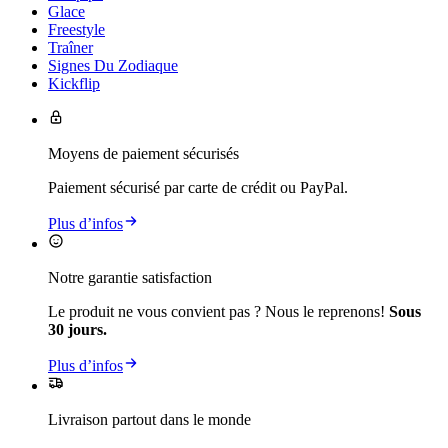
Glace
Freestyle
Traîner
Signes Du Zodiaque
Kickflip
Moyens de paiement sécurisés
Paiement sécurisé par carte de crédit ou PayPal.
Plus d’infos
Notre garantie satisfaction
Le produit ne vous convient pas ? Nous le reprenons!
Sous
30 jours.
Plus d’infos
Livraison partout dans le monde