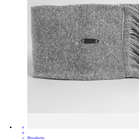
Broderie