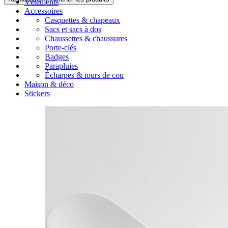
Vêtements
Accessoires
Casquettes & chapeaux
Sacs et sacs à dos
Chaussettes & chaussures
Porte-clés
Badges
Parapluies
Écharpes & tours de cou
Maison & déco
Stickers