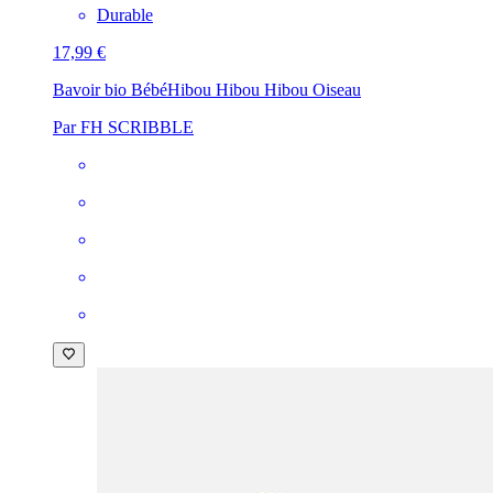
Durable
17,99 €
Bavoir bio Bébé
Hibou Hibou Hibou Oiseau
Par FH SCRIBBLE