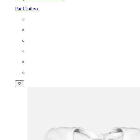
Par Clothyx