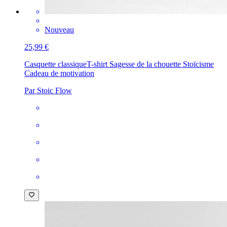
Nouveau
25,99 €
Casquette classique
T-shirt Sagesse de la chouette Stoïcisme
Cadeau de motivation
Par Stoic Flow