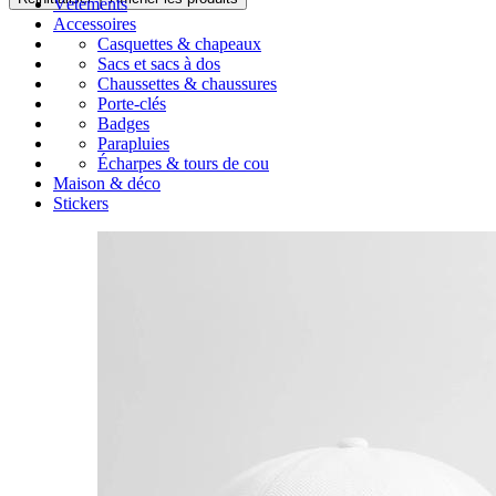
Vêtements
Accessoires
Casquettes & chapeaux
Sacs et sacs à dos
Chaussettes & chaussures
Porte-clés
Badges
Parapluies
Écharpes & tours de cou
Maison & déco
Stickers