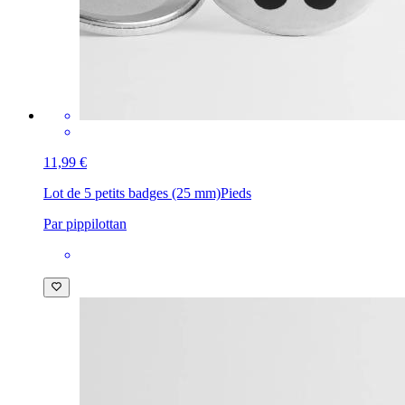
11,99 €
Lot de 5 petits badges (25 mm)
Pieds
Par pippilottan