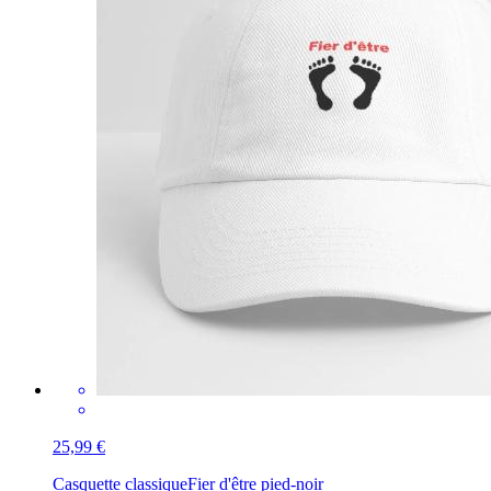
25,99 €
Casquette classique
Fier d'être pied-noir