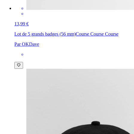
13,99 €
Lot de 5 grands badges (56 mm)
Course Course Course
Par OKDave