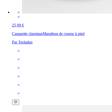
25,99 €
Casquette classique
Marathon de course à pied
Par Teeladen