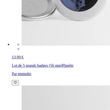
13,99 €
Lot de 5 grands badges (56 mm)
Planète
Par tmstudio