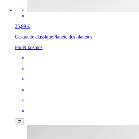
25,99 €
Casquette classique
Planète des planètes
Par Nikosmos