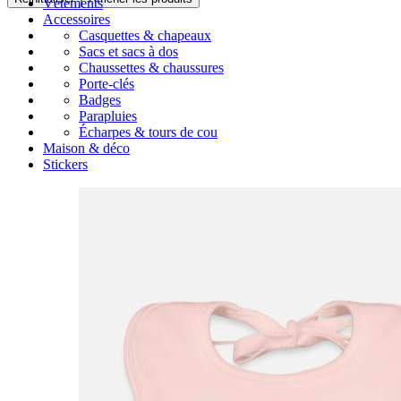
Vêtements
Accessoires
Casquettes & chapeaux
Sacs et sacs à dos
Chaussettes & chaussures
Porte-clés
Badges
Parapluies
Écharpes & tours de cou
Maison & déco
Stickers