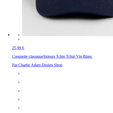
25,99 €
Casquette classique
Skieurs Tchin Tchin Vin Blanc
Par Charlie Adam Design Shop