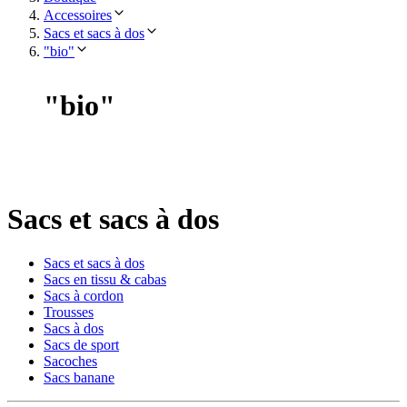
Accessoires
Sacs et sacs à dos
"bio"
"
bio
"
Sacs et sacs à dos
Sacs et sacs à dos
Sacs en tissu & cabas
Sacs à cordon
Trousses
Sacs à dos
Sacs de sport
Sacoches
Sacs banane