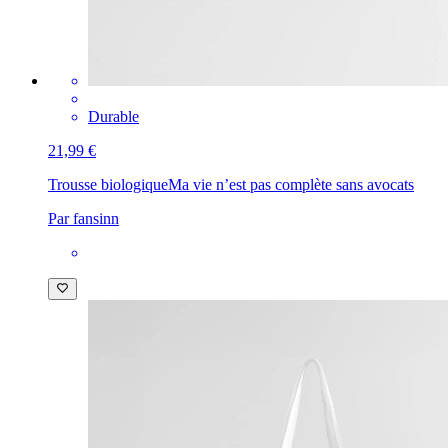
Durable
21,99 €
Trousse biologique
Ma vie n’est pas complète sans avocats
Par fansinn