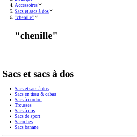
Accessoires
Sacs et sacs à dos
"chenille"
"
chenille
"
Sacs et sacs à dos
Sacs et sacs à dos
Sacs en tissu & cabas
Sacs à cordon
Trousses
Sacs à dos
Sacs de sport
Sacoches
Sacs banane