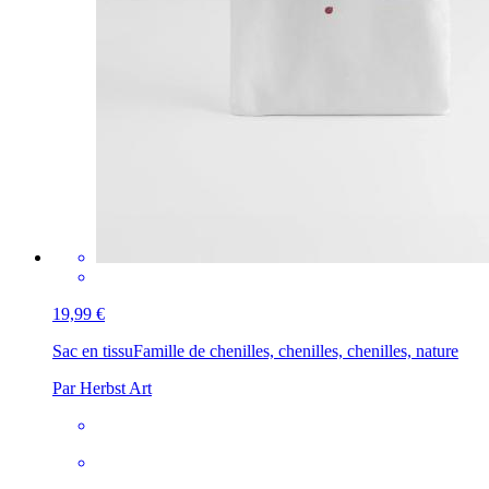
19,99 €
Sac en tissu
Famille de chenilles, chenilles, chenilles, nature
Par Herbst Art