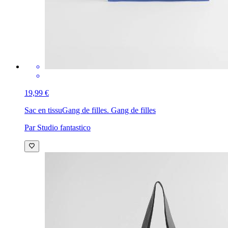
19,99 €
Sac en tissu
Gang de filles. Gang de filles
Par Studio fantastico