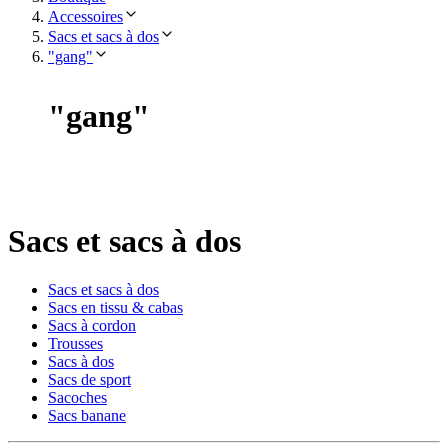
Accessoires
Sacs et sacs à dos
"gang"
"
gang
"
Sacs et sacs à dos
Sacs et sacs à dos
Sacs en tissu & cabas
Sacs à cordon
Trousses
Sacs à dos
Sacs de sport
Sacoches
Sacs banane