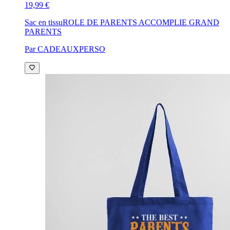
19,99 €
Sac en tissu
ROLE DE PARENTS ACCOMPLIE GRAND
PARENTS
Par CADEAUXPERSO