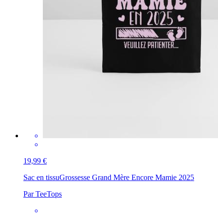
19,99 €
Sac en tissu
Grossesse Grand Mère Encore Mamie 2025
Par TeeTops