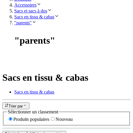
Accessoires
Sacs et sacs à dos
Sacs en tissu & cabas
"parents"
"
parents
"
Sacs en tissu & cabas
Sacs en tissu & cabas
Trier par
Sélectionner un classement
Produits populaires
Nouveau