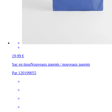
19,99 €
Sac en tissu
Nouveaux parents / nouveaux parents
Par 120199055