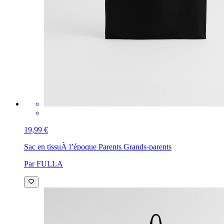
19,99 €
Sac en tissu
À l’époque Parents Grands-parents
Par FULLA