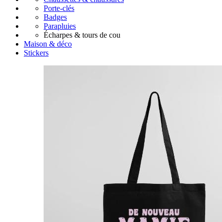
Porte-clés
Badges
Parapluies
Écharpes & tours de cou
Maison & déco
Stickers