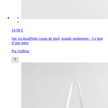
19,99 €
Sac en tissu
Petits coups de pied, grands sentiments – Le lien
d’une mère
Par Ardhon