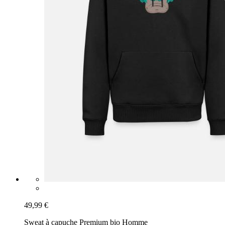
49,99 €
Sweat à capuche Premium bio Homme