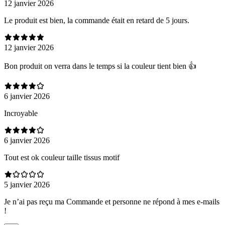
12 janvier 2026
Le produit est bien, la commande était en retard de 5 jours.
12 janvier 2026
Bon produit on verra dans le temps si la couleur tient bien 👍
6 janvier 2026
Incroyable
6 janvier 2026
Tout est ok couleur taille tissus motif
5 janvier 2026
Je n’ai pas reçu ma Commande et personne ne répond à mes e-mails
!