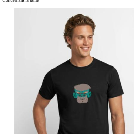
Concernant la taille