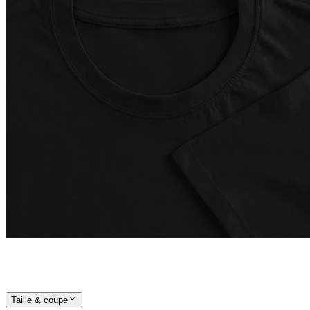
Taille & coupe