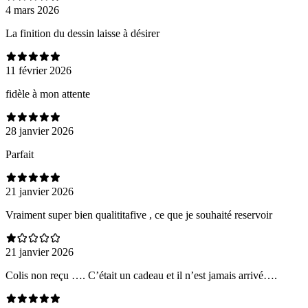
4 mars 2026
La finition du dessin laisse à désirer
11 février 2026
fidèle à mon attente
28 janvier 2026
Parfait
21 janvier 2026
Vraiment super bien qualititafive , ce que je souhaité reservoir
21 janvier 2026
Colis non reçu …. C’était un cadeau et il n’est jamais arrivé….