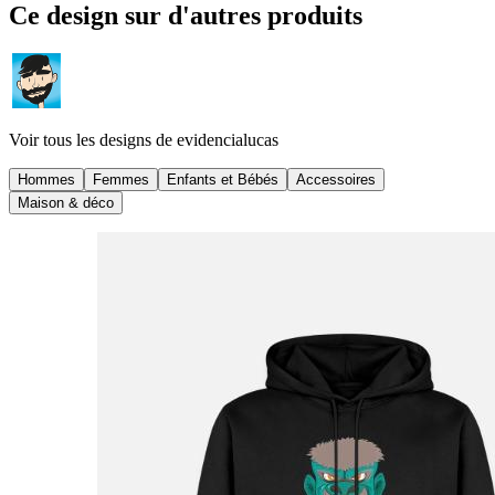
Ce design sur d'autres produits
Voir tous les designs de
evidencialucas
Hommes
Femmes
Enfants et Bébés
Accessoires
Maison & déco