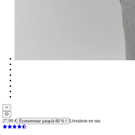
27,99 €
Livraison en sus
Économisez jusqu'à 60 % !