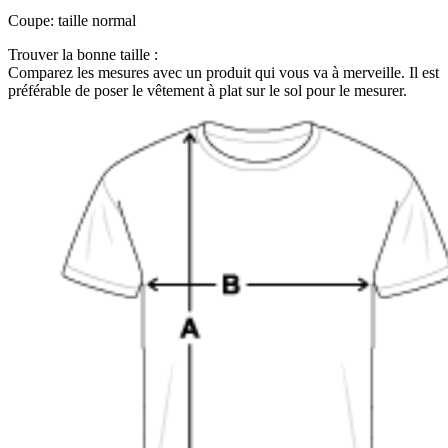
Coupe
:
taille normal
Trouver la bonne taille :
Comparez les mesures avec un produit qui vous va à merveille. Il est
préférable de poser le vêtement à plat sur le sol pour le mesurer.