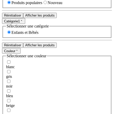
Produits populaires
Nouveau
Réinitialiser
Afficher les produits
Catégorie
1
Sélectionner une catégorie
Enfants et Bébés
Réinitialiser
Afficher les produits
Couleur
Sélectionner une couleur
blanc
gris
noir
bleu
beige