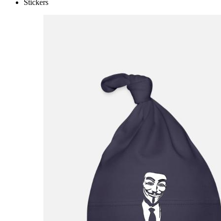
Stickers