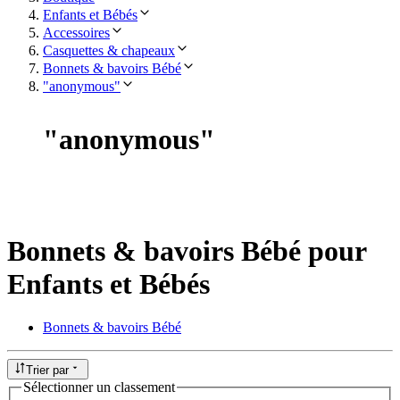
Enfants et Bébés
Accessoires
Casquettes & chapeaux
Bonnets & bavoirs Bébé
"anonymous"
"
anonymous
"
Bonnets & bavoirs Bébé pour
Enfants et Bébés
Bonnets & bavoirs Bébé
Trier par
Sélectionner un classement