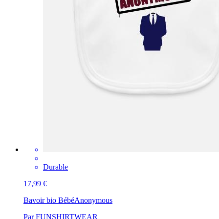
Durable
17,99 €
Bavoir bio Bébé
Anonymous
Par FUNSHIRTWEAR