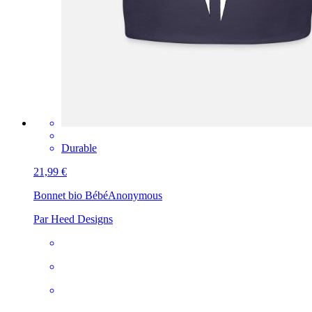
Durable
21,99 €
Bonnet bio Bébé
Anonymous
Par Heed Designs