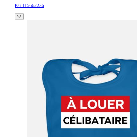
Par 115662236