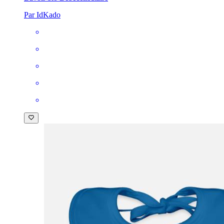
Par IdKado