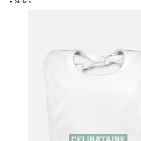
Stickers