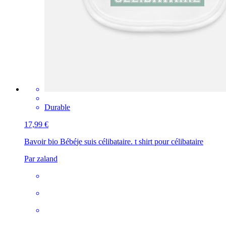
Durable
17,99 €
Bavoir bio Bébé
je suis célibataire. t shirt pour célibataire
Par zaland