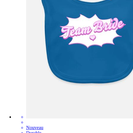
Nouveau
Durable