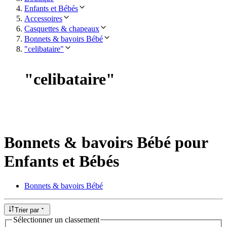
Enfants et Bébés
Accessoires
Casquettes & chapeaux
Bonnets & bavoirs Bébé
"celibataire"
"
celibataire
"
Bonnets & bavoirs Bébé pour
Enfants et Bébés
Bonnets & bavoirs Bébé
Trier par
Sélectionner un classement