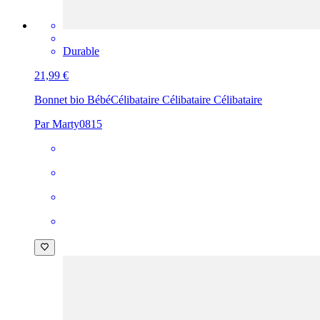
Durable
21,99 €
Bonnet bio Bébé
Célibataire Célibataire Célibataire
Par Marty0815