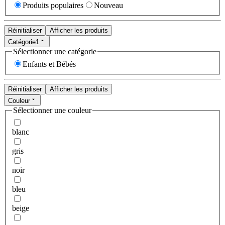
Produits populaires
Nouveau
Réinitialiser
Afficher les produits
Catégorie
1
Sélectionner une catégorie
Enfants et Bébés
Réinitialiser
Afficher les produits
Couleur
Sélectionner une couleur
blanc
gris
noir
bleu
beige