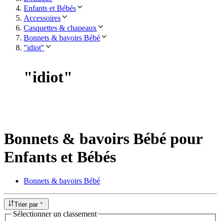
Enfants et Bébés
Accessoires
Casquettes & chapeaux
Bonnets & bavoirs Bébé
"idiot"
"
idiot
"
Bonnets & bavoirs Bébé pour
Enfants et Bébés
Bonnets & bavoirs Bébé
Trier par
Sélectionner un classement