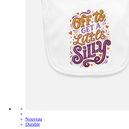
Nouveau
Durable