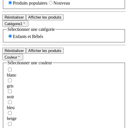
Produits populaires
Nouveau
Réinitialiser
Afficher les produits
Catégorie
1
Sélectionner une catégorie
Enfants et Bébés
Réinitialiser
Afficher les produits
Couleur
Sélectionner une couleur
blanc
gris
noir
bleu
beige