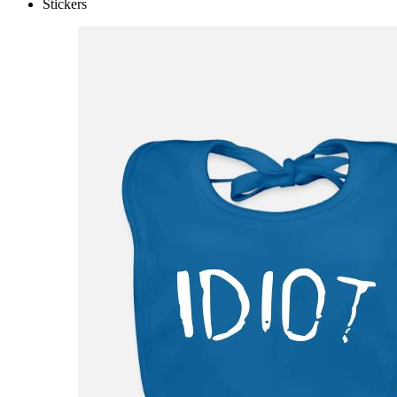
Stickers