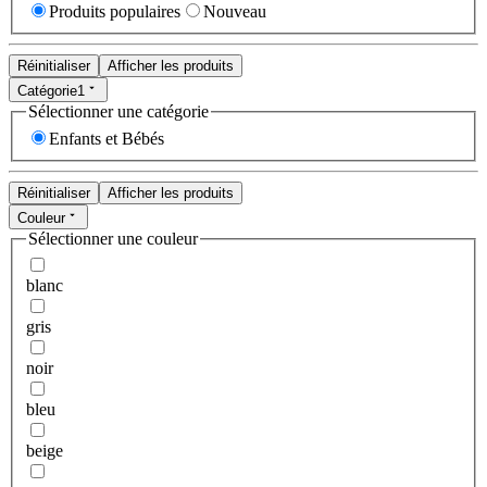
Produits populaires
Nouveau
Réinitialiser
Afficher les produits
Catégorie
1
Sélectionner une catégorie
Enfants et Bébés
Réinitialiser
Afficher les produits
Couleur
Sélectionner une couleur
blanc
gris
noir
bleu
beige