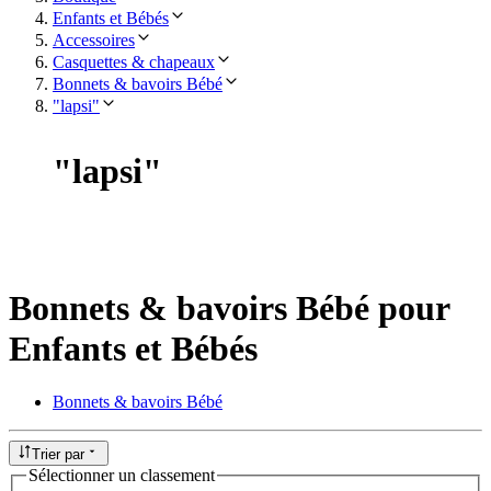
Enfants et Bébés
Accessoires
Casquettes & chapeaux
Bonnets & bavoirs Bébé
"lapsi"
"
lapsi
"
Bonnets & bavoirs Bébé pour
Enfants et Bébés
Bonnets & bavoirs Bébé
Trier par
Sélectionner un classement