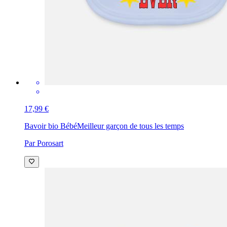
17,99 €
Bavoir bio Bébé
Meilleur garçon de tous les temps
Par Porosart