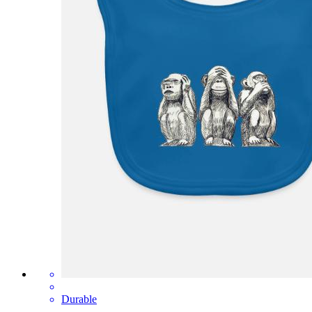
Durable