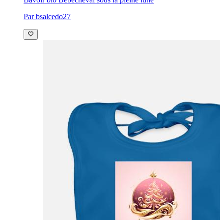
Par bsalcedo27