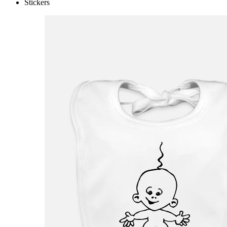
Stickers