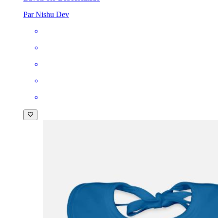
Par Nishu Dev