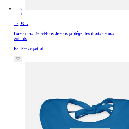
17,99 €
Bavoir bio Bébé
Nous devons protéger les droits de nos
enfants
Par Peace patrol