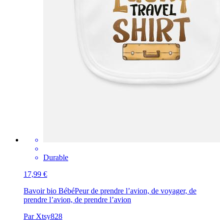
Durable
17,99 €
Bavoir bio Bébé
Peur de prendre l’avion, de voyager, de
prendre l’avion, de prendre l’avion
Par Xtsy828