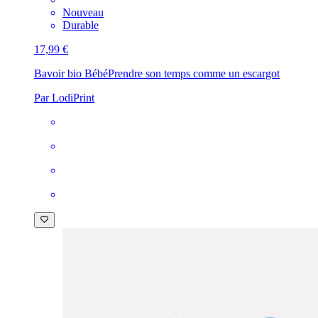
Nouveau
Durable
17,99 €
Bavoir bio Bébé
Prendre son temps comme un escargot
Par LodiPrint