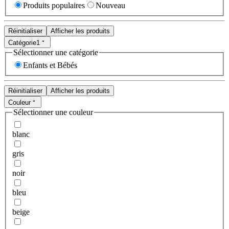
Produits populaires
Nouveau
Réinitialiser
Afficher les produits
Catégorie
1
Sélectionner une catégorie
Enfants et Bébés
Réinitialiser
Afficher les produits
Couleur
Sélectionner une couleur
blanc
gris
noir
bleu
beige