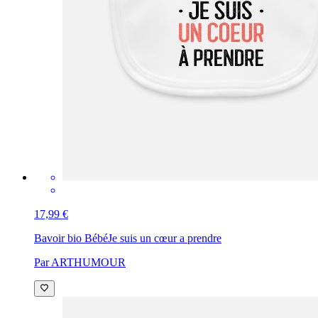
17,99 €
Bavoir bio Bébé
Je suis un cœur a prendre
Par ARTHUMOUR