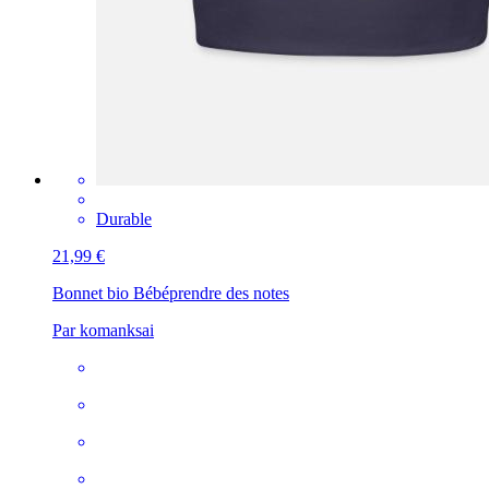
Durable
21,99 €
Bonnet bio Bébé
prendre des notes
Par komanksai