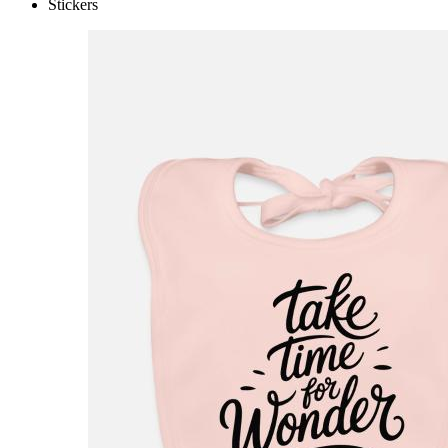
Stickers