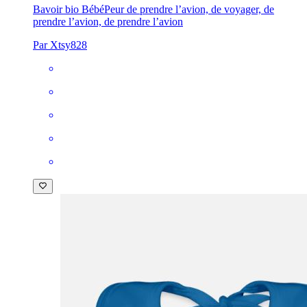
Bavoir bio Bébé
Peur de prendre l’avion, de voyager, de
prendre l’avion, de prendre l’avion
Par Xtsy828