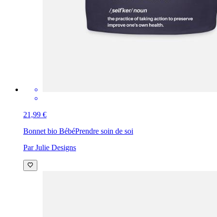
21,99 €
Bonnet bio Bébé
Prendre soin de soi
Par Julie Designs