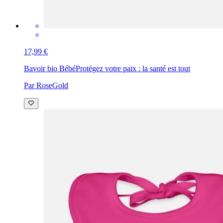
17,99 €
Bavoir bio Bébé
Protégez votre paix : la santé est tout
Par RoseGold