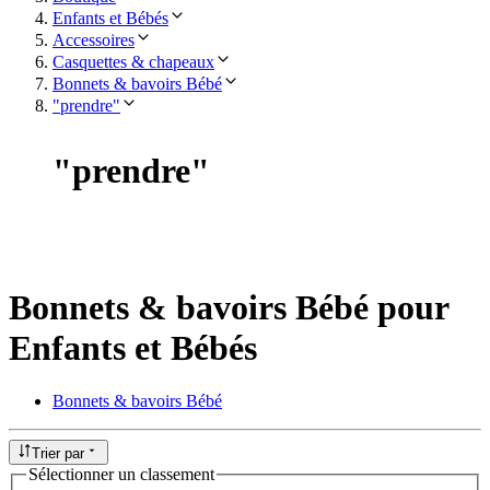
Enfants et Bébés
Accessoires
Casquettes & chapeaux
Bonnets & bavoirs Bébé
"prendre"
"
prendre
"
Bonnets & bavoirs Bébé pour
Enfants et Bébés
Bonnets & bavoirs Bébé
Trier par
Sélectionner un classement