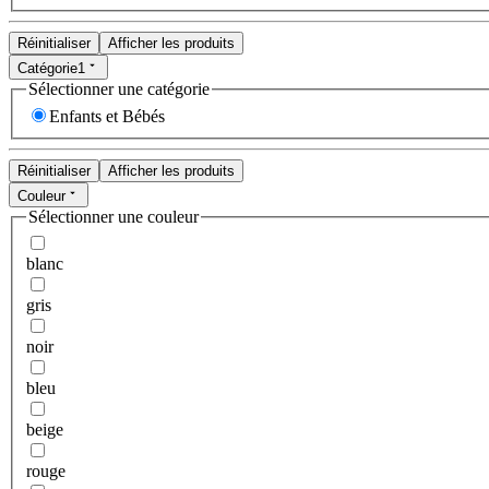
Réinitialiser
Afficher les produits
Catégorie
1
Sélectionner une catégorie
Enfants et Bébés
Réinitialiser
Afficher les produits
Couleur
Sélectionner une couleur
blanc
gris
noir
bleu
beige
rouge