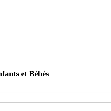
fants et Bébés