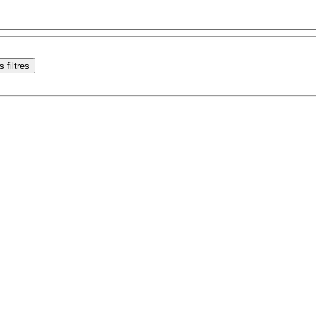
s filtres