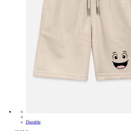
Durable