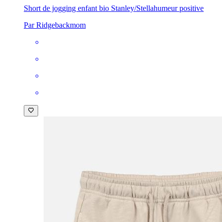
Short de jogging enfant bio Stanley/Stella
humeur positive
Par Ridgebackmom