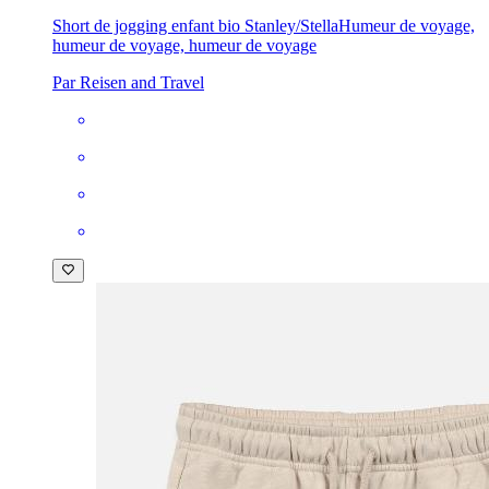
Short de jogging enfant bio Stanley/Stella
Humeur de voyage,
humeur de voyage, humeur de voyage
Par Reisen and Travel