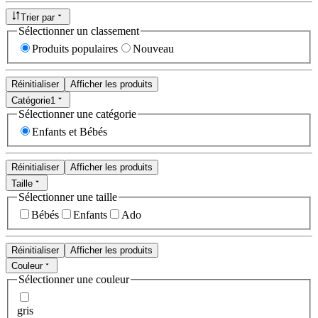
Trier par
Sélectionner un classement
Produits populaires
Nouveau
Réinitialiser
Afficher les produits
Catégorie
1
Sélectionner une catégorie
Enfants et Bébés
Réinitialiser
Afficher les produits
Taille
Sélectionner une taille
Bébés
Enfants
Ado
Réinitialiser
Afficher les produits
Couleur
Sélectionner une couleur
gris