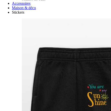
Accessoires
Maison & déco
Stickers