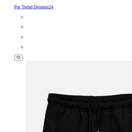
Par Trend Designs24