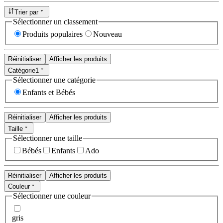
Trier par
Sélectionner un classement
Produits populaires
Nouveau
Réinitialiser
Afficher les produits
Catégorie
1
Sélectionner une catégorie
Enfants et Bébés
Réinitialiser
Afficher les produits
Taille
Sélectionner une taille
Bébés
Enfants
Ado
Réinitialiser
Afficher les produits
Couleur
Sélectionner une couleur
gris