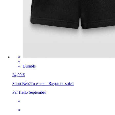
Durable
34,99 €
Short Bébé
Tu es mon Rayon de soleil
Par Hello September