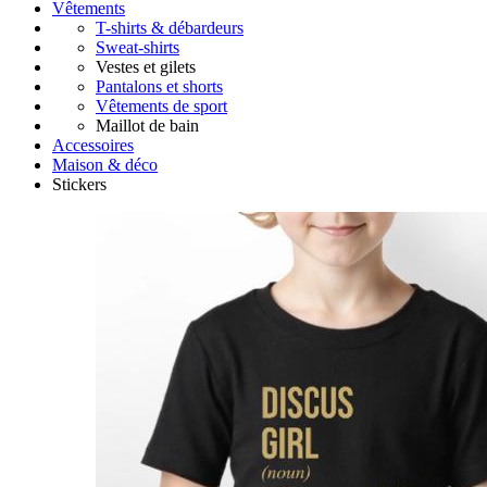
Vêtements
T-shirts & débardeurs
Sweat-shirts
Vestes et gilets
Pantalons et shorts
Vêtements de sport
Maillot de bain
Accessoires
Maison & déco
Stickers