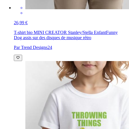
26,99 €
T-shirt bio MINI CREATOR Stanley/Stella Enfant
Funny
Dog assis sur des disques de musique rétro
Par Trend Designs24