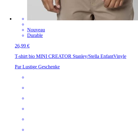
Nouveau
Durable
26,99 €
T-shirt bio MINI CREATOR Stanley/Stella Enfant
Vinyle
Par Lustige Geschenke