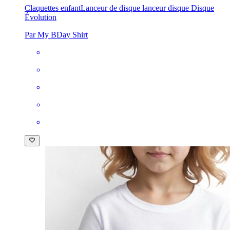
Claquettes enfant
Lanceur de disque lanceur disque Disque
Évolution
Par My BDay Shirt