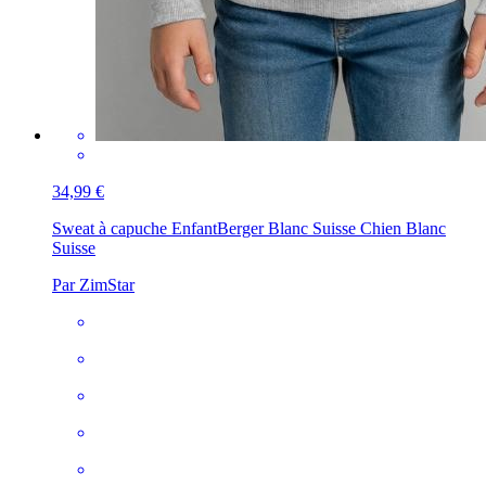
34,99 €
Sweat à capuche Enfant
Berger Blanc Suisse Chien Blanc
Suisse
Par ZimStar