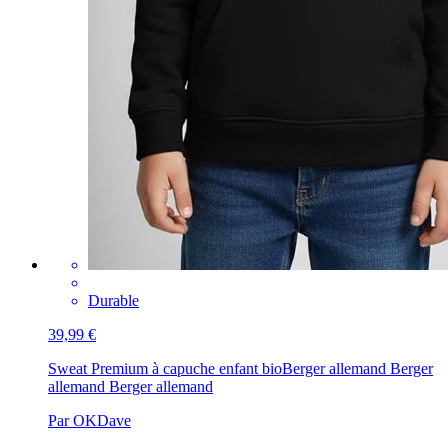
Durable
39,99 €
Sweat Premium à capuche enfant bio
Berger allemand Berger
allemand Berger allemand
Par OKDave