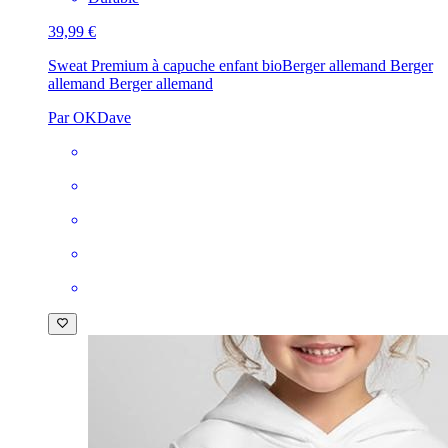
39,99 €
Sweat Premium à capuche enfant bio
Berger allemand Berger
allemand Berger allemand
Par OKDave