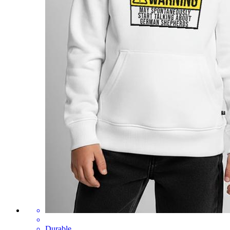
Durable