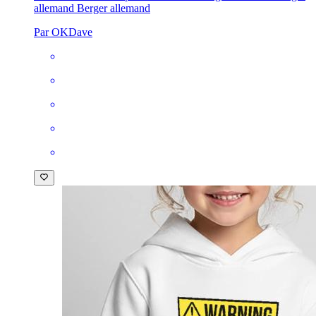
allemand Berger allemand
Par OKDave