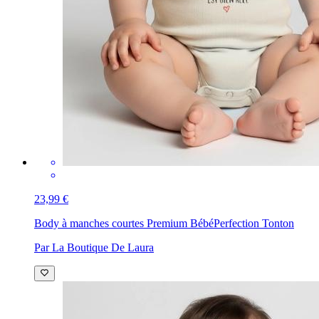
23,99 €
Body à manches courtes Premium Bébé
Perfection Tonton
Par La Boutique De Laura