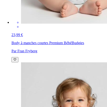
23,99 €
Body à manches courtes Premium Bébé
Budgies
Par Fran Fryberg