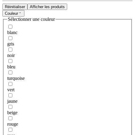
Réinitialiser
Afficher les produits
Couleur
Sélectionner une couleur
blanc
gris
noir
bleu
turquoise
vert
jaune
beige
rouge