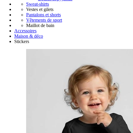
Sweat-shirts
Vestes et gilets
Pantalons et shorts
Vêtements de sport
Maillot de bain
Accessoires
Maison & déco
Stickers