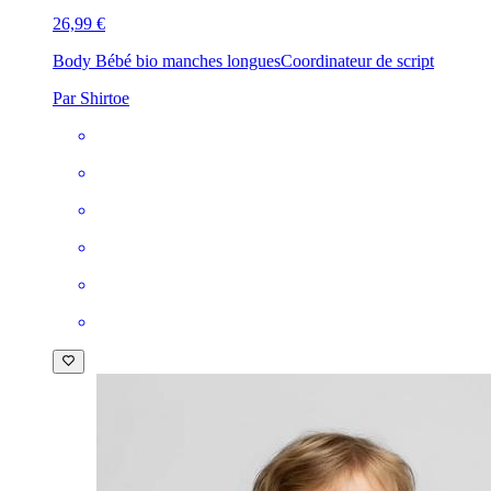
26,99 €
Body Bébé bio manches longues
Coordinateur de script
Par Shirtoe