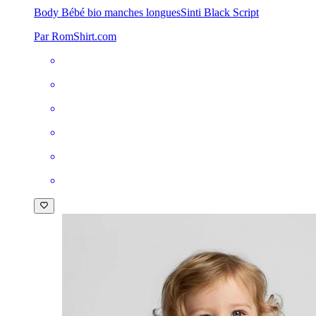
Body Bébé bio manches longues
Sinti Black Script
Par RomShirt.com