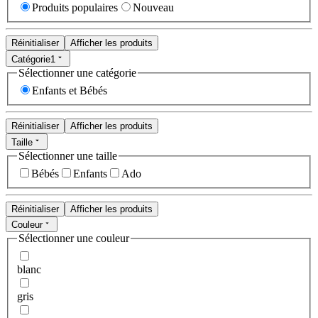
Produits populaires
Nouveau
Réinitialiser
Afficher les produits
Catégorie
1
Sélectionner une catégorie
Enfants et Bébés
Réinitialiser
Afficher les produits
Taille
Sélectionner une taille
Bébés
Enfants
Ado
Réinitialiser
Afficher les produits
Couleur
Sélectionner une couleur
blanc
gris