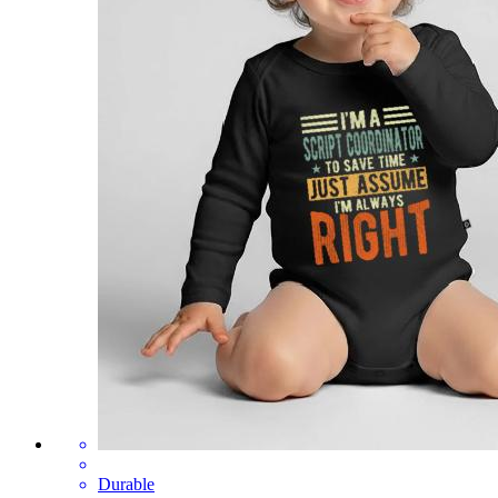
Durable