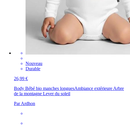
Nouveau
Durable
26,99 €
Body Bébé bio manches longues
Ambiance extérieure Arbre
de la montagne Lever du soleil
Par Ardhon