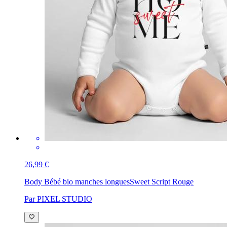
26,99 €
Body Bébé bio manches longues
Sweet Script Rouge
Par PIXEL STUDIO