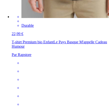
Durable
22,99 €
T-shirt Premium bio Enfant
Le Pays Basque M'appelle Cadeau
Humour
Par Rapstore