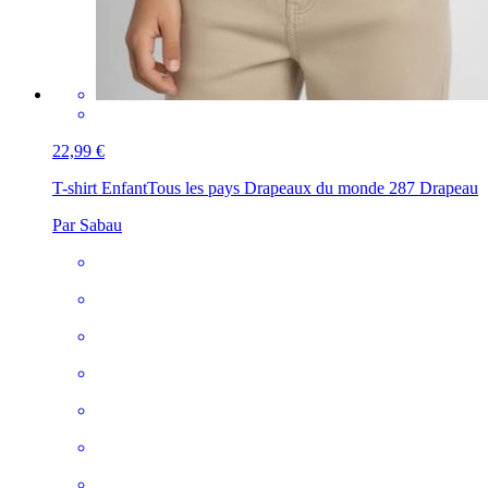
22,99 €
T-shirt Enfant
Tous les pays Drapeaux du monde 287 Drapeau
Par Sabau