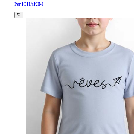
Par ICHAKIM