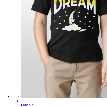
Durable