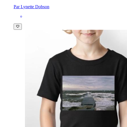
Par Lynette Dobson