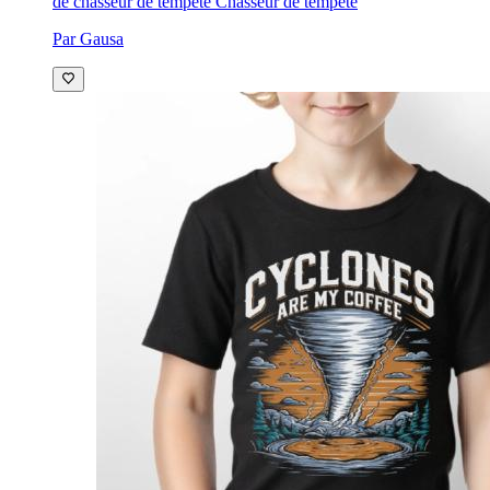
de chasseur de tempête Chasseur de tempête
Par Gausa