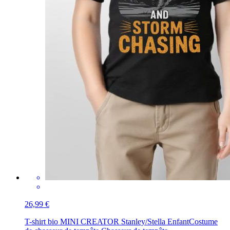
26,99 €
T-shirt bio MINI CREATOR Stanley/Stella Enfant
Costume