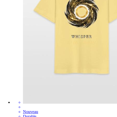
Nouveau
Durable