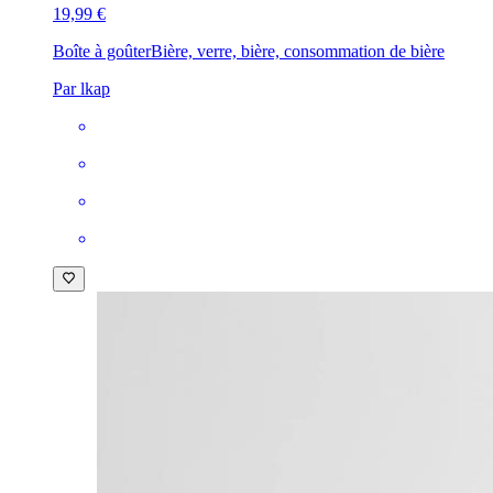
19,99 €
Boîte à goûter
Bière, verre, bière, consommation de bière
Par lkap