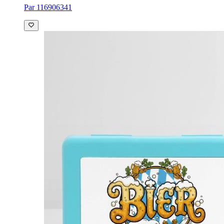
Par 116906341