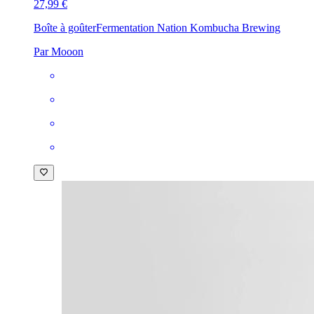
27,99 €
Boîte à goûter
Fermentation Nation Kombucha Brewing
Par Mooon