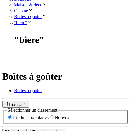
Maison & déco
Cuisine
Boîtes à goûter
"biere"
"
biere
"
Boîtes à goûter
Boîtes à goûter
Trier par
Sélectionner un classement
Produits populaires
Nouveau