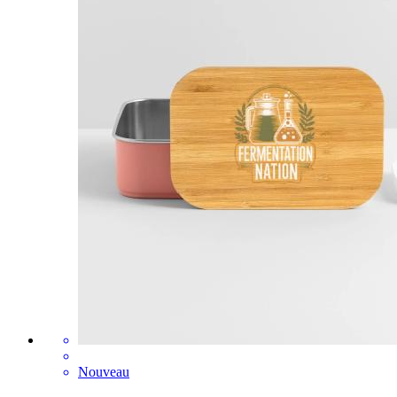
Nouveau