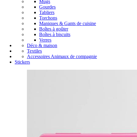
Mugs
Gourdes
Tabliers
Torchons
Maniques & Gants de cuisine
Boîtes à goûter
Boîtes à biscuits
Verres
Déco & maison
Textiles
Accessoires Animaux de compagnie
Stickers