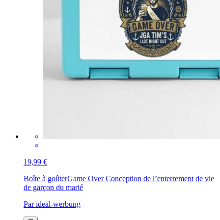
19,99 €
Boîte à goûter
Game Over Conception de l’enterrement de vie
de garçon du marié
Par ideal-werbung