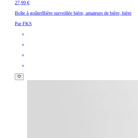
27,99 €
Boîte à goûter
Bière surveillée bière, amateurs de bière, bière
Par FKS