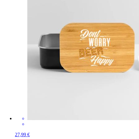
27,99 €