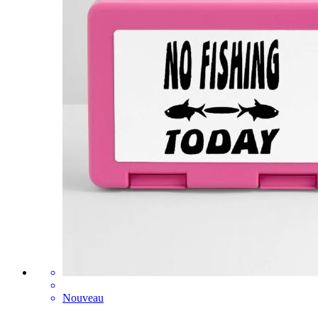
Nouveau