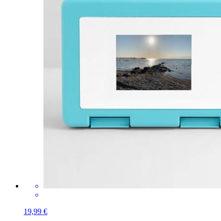
19,99 €