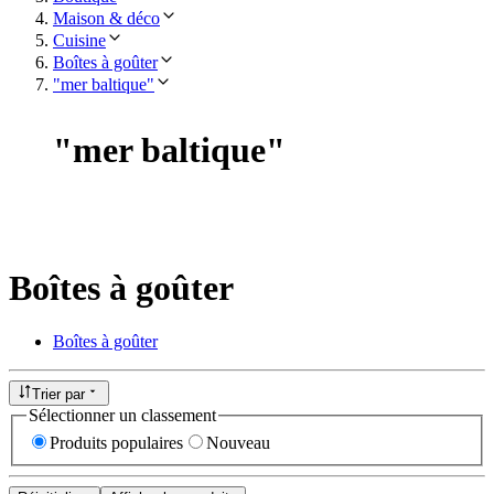
Maison & déco
Cuisine
Boîtes à goûter
"mer baltique"
"
mer baltique
"
Boîtes à goûter
Boîtes à goûter
Trier par
Sélectionner un classement
Produits populaires
Nouveau