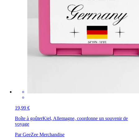
19,99 €
Boîte à goûter
Kiel, Allemagne, coordonne un souvenir de
voyage
Par GeeZee Merchandise