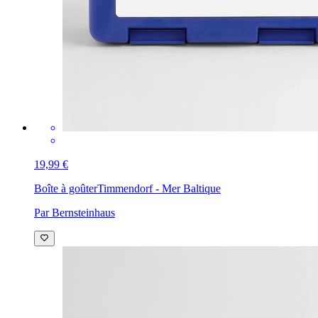
19,99 €
Boîte à goûter
Timmendorf - Mer Baltique
Par Bernsteinhaus