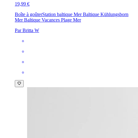
19,99 €
Boîte à goûter
Station baltique Mer Baltique Kühlungsborn
Mer Baltique Vacances Plage Mer
Par Britta W