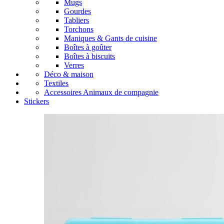
Mugs
Gourdes
Tabliers
Torchons
Maniques & Gants de cuisine
Boîtes à goûter
Boîtes à biscuits
Verres
Déco & maison
Textiles
Accessoires Animaux de compagnie
Stickers