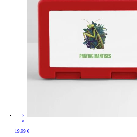
19,99 €