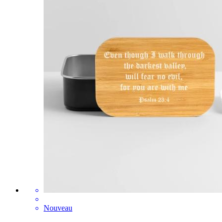
Nouveau