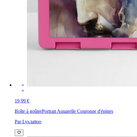
19,99 €
Boîte à goûter
Portrait Aquarelle Couronne d'épines
Par Lys.tattoo