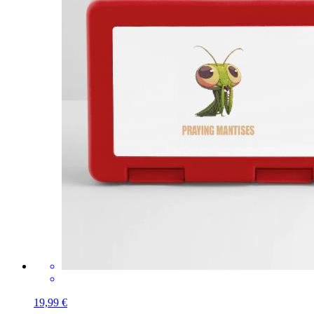
19,99 €