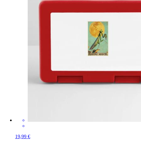
19,99 €