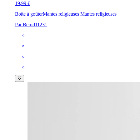
19,99 €
Boîte à goûter
Mantes religieuses Mantes religieuses
Par Bernd11231