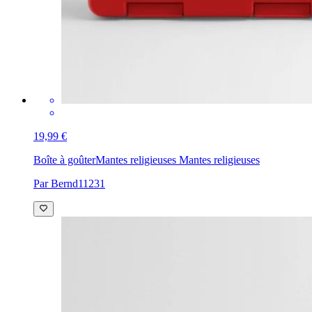
19,99 €
Boîte à goûter
Mantes religieuses Mantes religieuses
Par Bernd11231