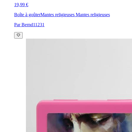
19,99 €
Boîte à goûter
Mantes religieuses Mantes religieuses
Par Bernd11231