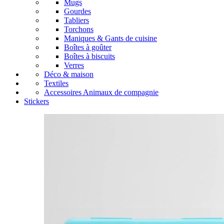
Mugs
Gourdes
Tabliers
Torchons
Maniques & Gants de cuisine
Boîtes à goûter
Boîtes à biscuits
Verres
Déco & maison
Textiles
Accessoires Animaux de compagnie
Stickers