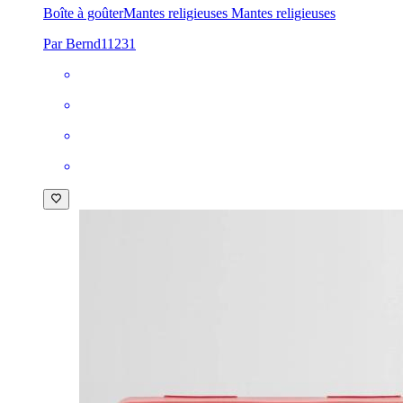
Boîte à goûter
Mantes religieuses Mantes religieuses
Par Bernd11231