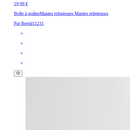
19,99 €
Boîte à goûter
Mantes religieuses Mantes religieuses
Par Bernd11231