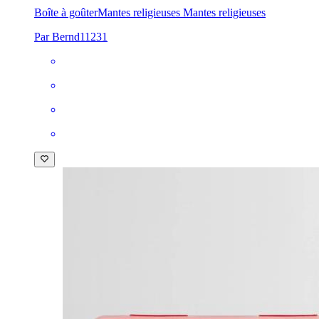
Boîte à goûter
Mantes religieuses Mantes religieuses
Par Bernd11231