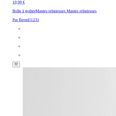
19,99 €
Boîte à goûter
Mantes religieuses Mantes religieuses
Par Bernd11231