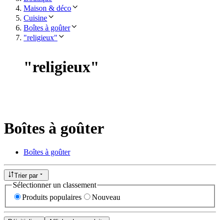
Maison & déco
Cuisine
Boîtes à goûter
"religieux"
"
religieux
"
Boîtes à goûter
Boîtes à goûter
Trier par
Sélectionner un classement
Produits populaires
Nouveau