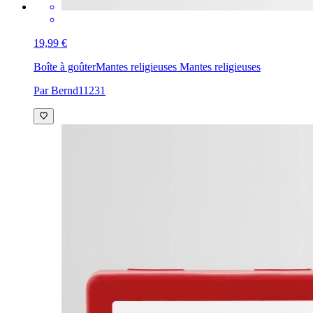
19,99 €
Boîte à goûter
Mantes religieuses Mantes religieuses
Par Bernd11231