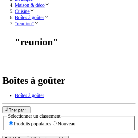
Maison & déco
Cuisine
Boîtes à goûter
"reunion"
"
reunion
"
Boîtes à goûter
Boîtes à goûter
Trier par
Sélectionner un classement
Produits populaires
Nouveau