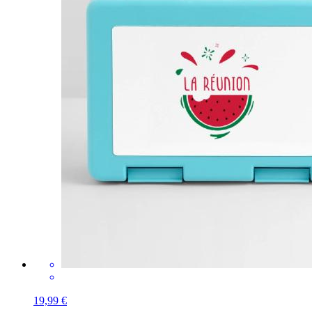
19,99 €