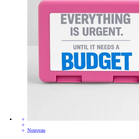
Nouveau