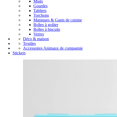
Mugs
Gourdes
Tabliers
Torchons
Maniques & Gants de cuisine
Boîtes à goûter
Boîtes à biscuits
Verres
Déco & maison
Textiles
Accessoires Animaux de compagnie
Stickers