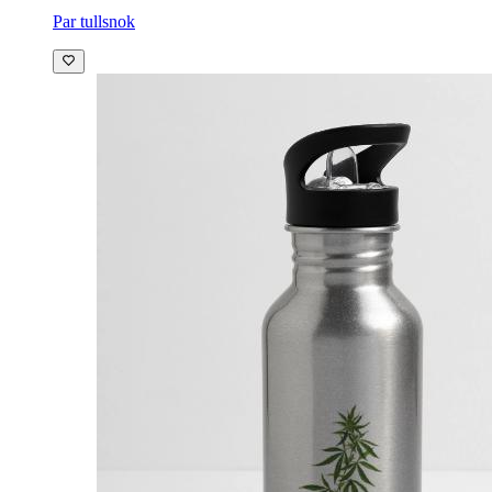
Par tullsnok