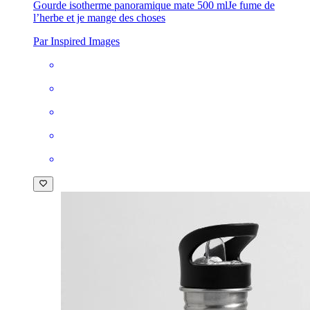
Gourde isotherme panoramique mate 500 ml
Je fume de
l’herbe et je mange des choses
Par Inspired Images