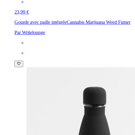
23,99 €
Gourde avec paille intégrée
Cannabis Marijuana Weed Fumer
Par Writelounge