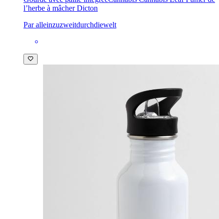
l’herbe à mâcher Dicton
Par alleinzuzweitdurchdiewelt