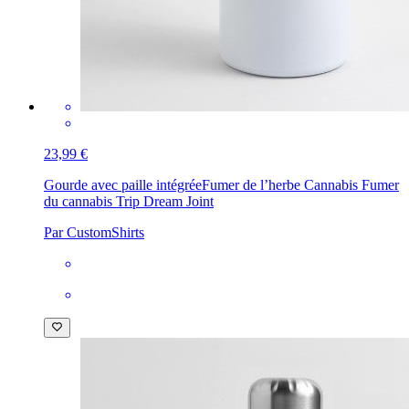
23,99 €
Gourde avec paille intégrée
Fumer de l’herbe Cannabis Fumer
du cannabis Trip Dream Joint
Par CustomShirts