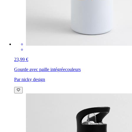
23,99 €
Gourde avec paille intégrée
couleurs
Par nicky design