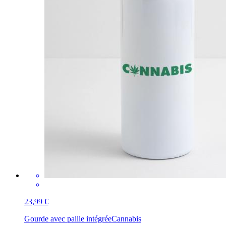
23,99 €
Gourde avec paille intégrée
Cannabis