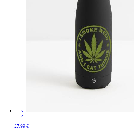
27,99 €