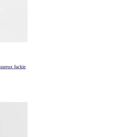
moureux Jackie