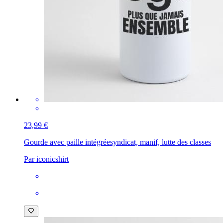
23,99 €
Gourde avec paille intégrée
syndicat, manif, lutte des classes
Par iconicshirt