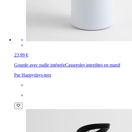
23,99 €
Gourde avec paille intégrée
Casseroles interdites en manif
Par Happydays-tees