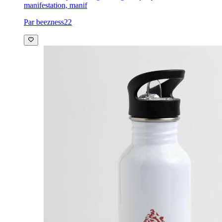
manifestation, manif
Par beezness22