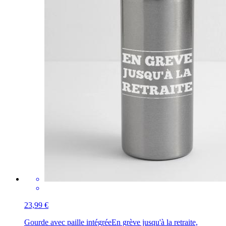
23,99 €
Gourde avec paille intégrée
En grève jusqu'à la retraite,