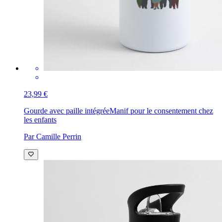
23,99 €
Gourde avec paille intégrée
Manif pour le consentement chez
les enfants
Par Camille Perrin