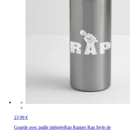
23,99 €
Gourde avec paille intégrée
Rap Rapper Rap Style de