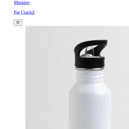
Musique
Par CrackZ