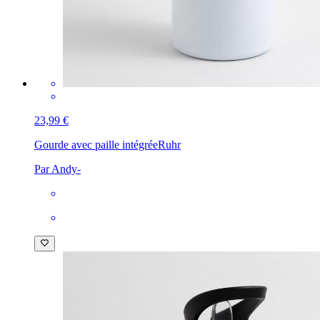
23,99 €
Gourde avec paille intégrée
Ruhr
Par Andy-