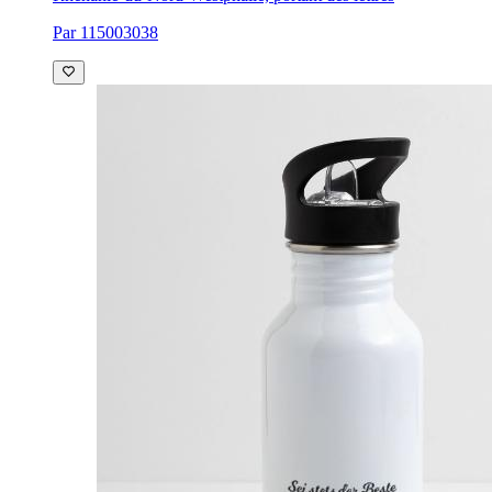
Par 115003038