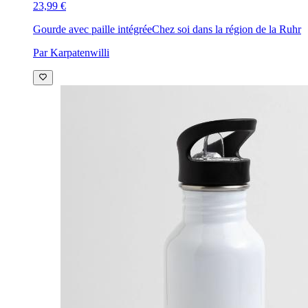
23,99 €
Gourde avec paille intégrée
Chez soi dans la région de la Ruhr
Par Karpatenwilli