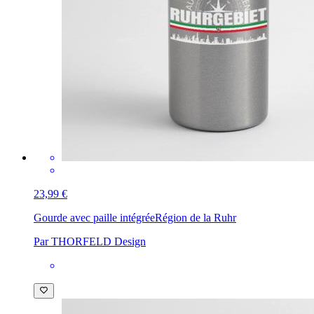
23,99 €
Gourde avec paille intégrée
Région de la Ruhr
Par THORFELD Design