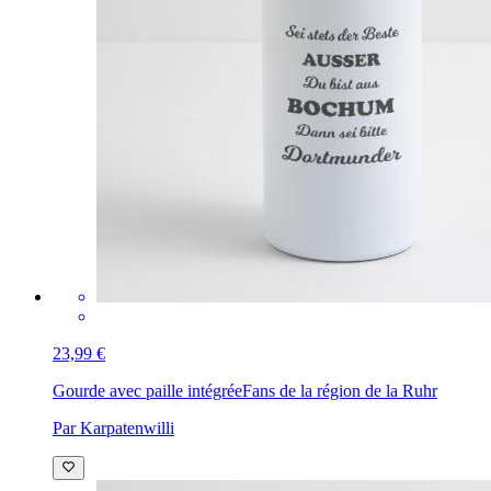
23,99 €
Gourde avec paille intégrée
Fans de la région de la Ruhr
Par Karpatenwilli