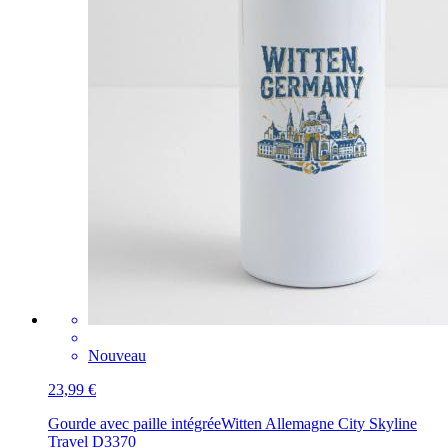
Nouveau
23,99 €
Gourde avec paille intégrée
Witten Allemagne City Skyline
Travel D3370