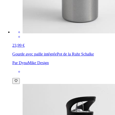
23,99 €
Gourde avec paille intégrée
Pot de la Ruhr Schalke
Par DynaMike Design