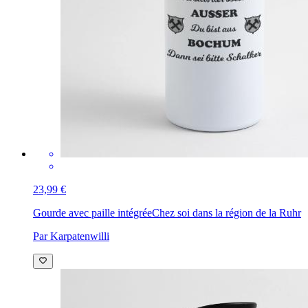
23,99 €
Gourde avec paille intégrée
Chez soi dans la région de la Ruhr
Par Karpatenwilli